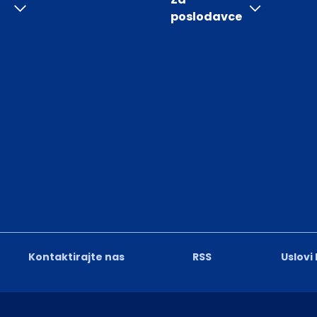
poslodavce
Kontaktirajte nas
RSS
Uslovi