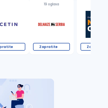
19 oglasa
pratite
Zapratite
Zapratite