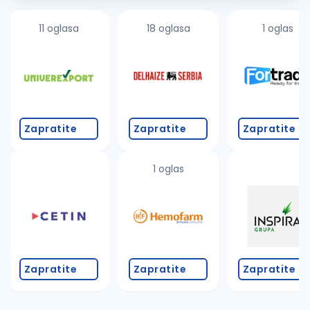
11 oglasa
18 oglasa
1 oglas
Zapratite
Zapratite
Zapratite
1 oglas
Zapratite
Zapratite
Zapratite