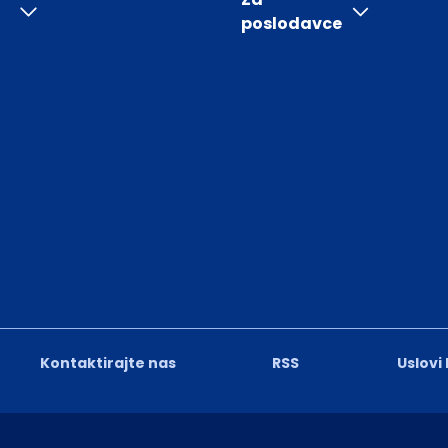
poslodavce
Kontaktirajte nas
RSS
Uslovi