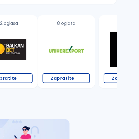
2 oglasa
8 oglasa
pratite
Zapratite
Zapratite