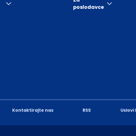
poslodavce
Kontaktirajte nas
RSS
Uslovi