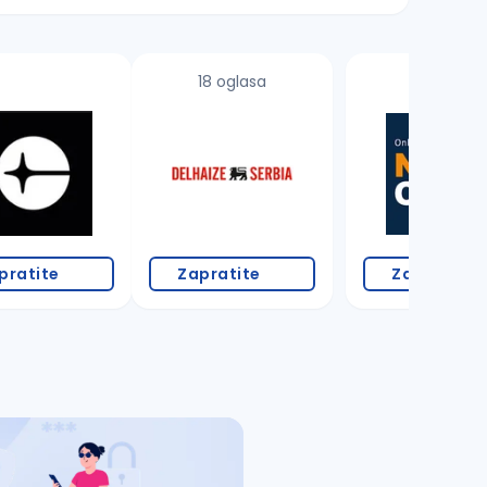
18 oglasa
pratite
Zapratite
Zapratite