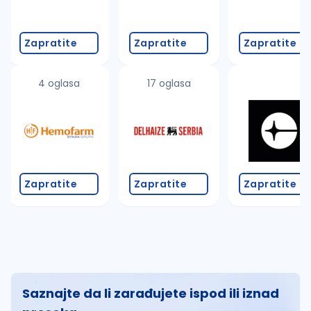
Zapratite
Zapratite
Zapratite
4 oglasa
17 oglasa
Zapratite
Zapratite
Zapratite
Saznajte da li zarađujete ispod ili iznad