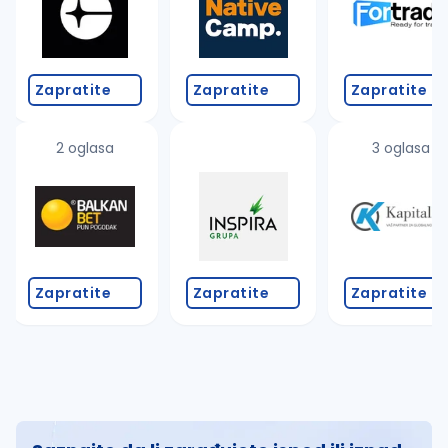
Zapratite
Zapratite
Zapratite
2 oglasa
3 oglasa
Zapratite
Zapratite
Zapratite