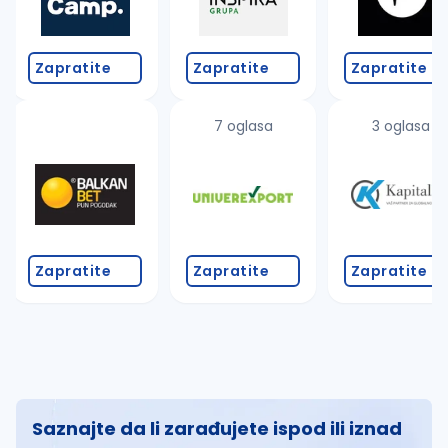
Zapratite
Zapratite
Zapratite
7 oglasa
3 oglasa
Zapratite
Zapratite
Zapratite
Saznajte da li zarađujete ispod ili iznad