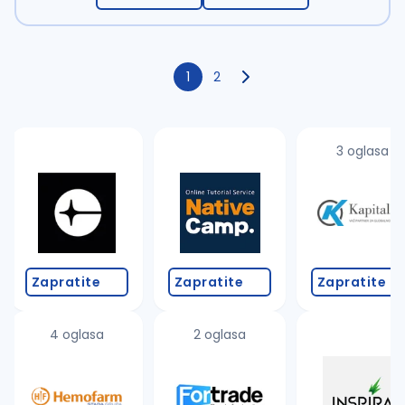
1
2
3 oglasa
Zapratite
Zapratite
Zapratite
4 oglasa
2 oglasa