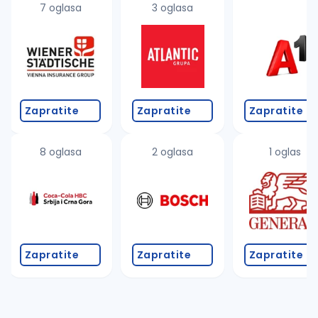
7 oglasa
3 oglasa
Zapratite
Zapratite
Zapratite
8 oglasa
2 oglasa
1 oglas
Zapratite
Zapratite
Zapratite