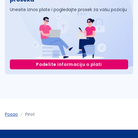
Unesite iznos plate i pogledajte prosek za vašu poziciju
Podelite informaciju o plati
Posao
Pirot