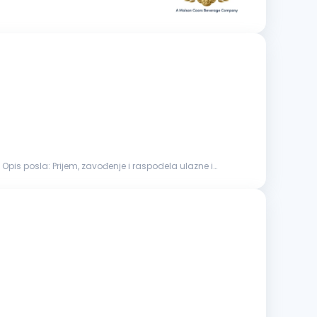
Opis posla: Prijem, zavođenje i raspodela ulazne i