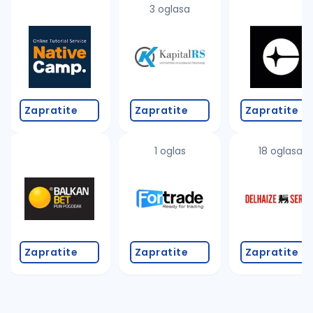
3 oglasa
Zapratite
Zapratite
Zapratite
1 oglas
18 oglasa
Zapratite
Zapratite
Zapratite