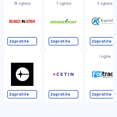
18 oglasa
7 oglasa
3 oglasa
Zapratite
Zapratite
Zapratite
1 oglas
Zapratite
Zapratite
Zapratite