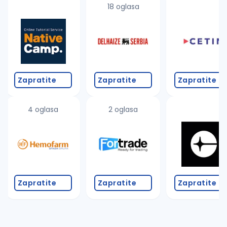
18 oglasa
Zapratite
Zapratite
Zapratite
4 oglasa
2 oglasa
Zapratite
Zapratite
Zapratite