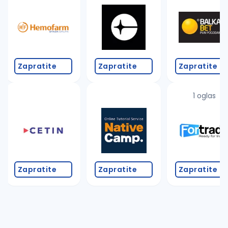
Zapratite
Zapratite
Zapratite
1 oglas
Zapratite
Zapratite
Zapratite