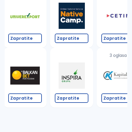
Zapratite
Zapratite
Zapratite
3 oglasa
Zapratite
Zapratite
Zapratite