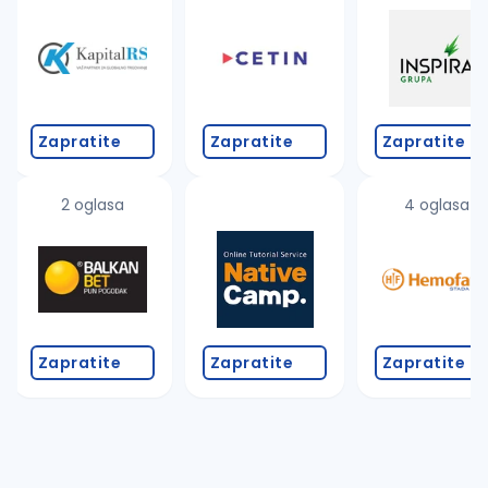
Zapratite
Zapratite
Zapratite
2 oglasa
4 oglasa
Zapratite
Zapratite
Zapratite