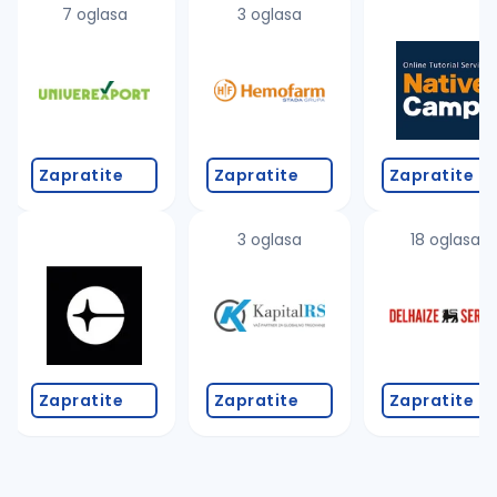
7 oglasa
3 oglasa
Zapratite
Zapratite
Zapratite
3 oglasa
18 oglasa
Zapratite
Zapratite
Zapratite