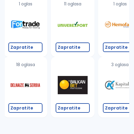
1 oglas
11 oglasa
1 oglas
Zapratite
Zapratite
Zapratite
18 oglasa
3 oglasa
Zapratite
Zapratite
Zapratite