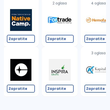
2 oglasa
4 oglasa
Zapratite
Zapratite
Zapratite
3 oglasa
Zapratite
Zapratite
Zapratite