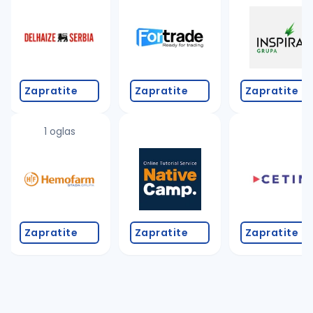
Zapratite
Zapratite
Zapratite
1 oglas
Zapratite
Zapratite
Zapratite