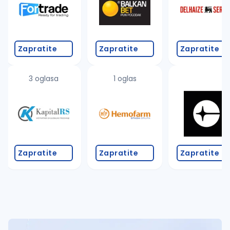
Zapratite
Zapratite
Zapratite
3 oglasa
1 oglas
Zapratite
Zapratite
Zapratite