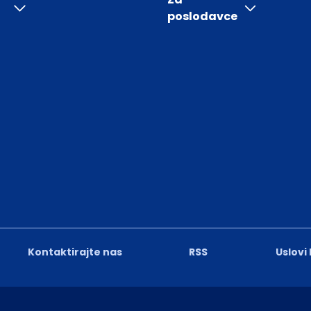
poslodavce
Kontaktirajte nas
RSS
Uslovi