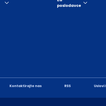
poslodavce
Kontaktirajte nas
RSS
Uslovi