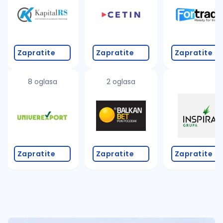
Zapratite
Zapratite
Zapratite
8 oglasa
2 oglasa
Zapratite
Zapratite
Zapratite