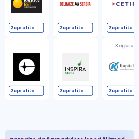
Zapratite
Zapratite
Zapratite
3 oglasa
Zapratite
Zapratite
Zapratite