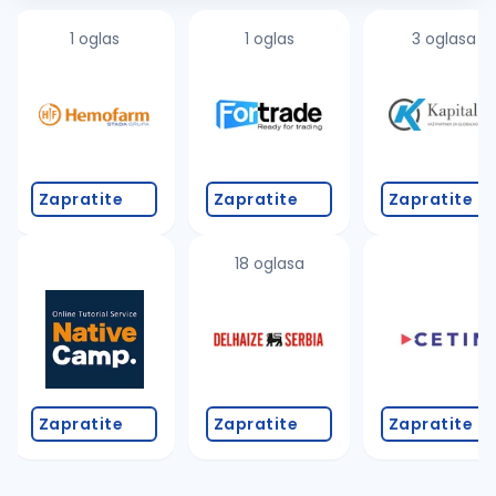
1 oglas
1 oglas
3 oglasa
Zapratite
Zapratite
Zapratite
18 oglasa
Zapratite
Zapratite
Zapratite