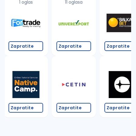
1 oglas
11 oglasa
Zapratite
Zapratite
Zapratite
Zapratite
Zapratite
Zapratite