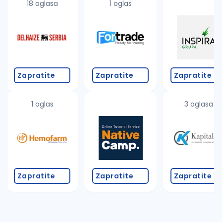
18 oglasa
1 oglas
Zapratite
Zapratite
Zapratite
1 oglas
3 oglasa
Zapratite
Zapratite
Zapratite