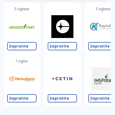
11 oglasa
3 oglasa
Zapratite
Zapratite
Zapratite
1 oglas
Zapratite
Zapratite
Zapratite