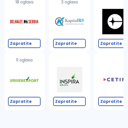
18 oglasa
3 oglasa
Zapratite
Zapratite
Zapratite
11 oglasa
Zapratite
Zapratite
Zapratite