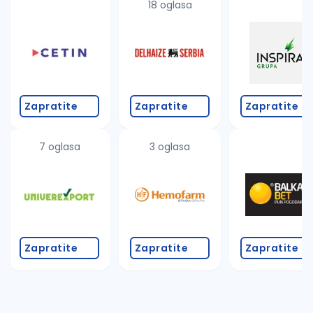
18 oglasa
Zapratite
Zapratite
Zapratite
7 oglasa
3 oglasa
Zapratite
Zapratite
Zapratite