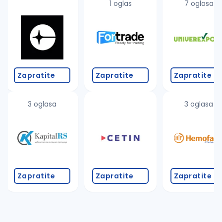
1 oglas
7 oglasa
Zapratite
Zapratite
Zapratite
3 oglasa
3 oglasa
Zapratite
Zapratite
Zapratite