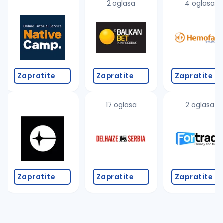
2 oglasa
4 oglasa
Zapratite
Zapratite
Zapratite
17 oglasa
2 oglasa
Zapratite
Zapratite
Zapratite