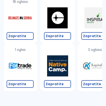
18 oglasa
Zapratite
Zapratite
Zapratite
1 oglas
3 oglasa
Zapratite
Zapratite
Zapratite