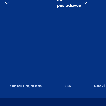
poslodavce
Kontaktirajte nas
RSS
Uslovi