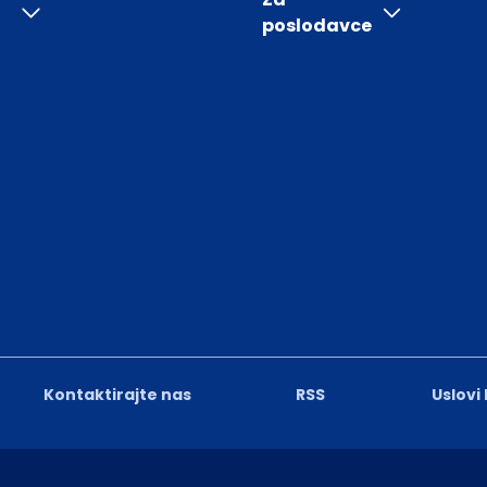
poslodavce
Kontaktirajte nas
RSS
Uslovi