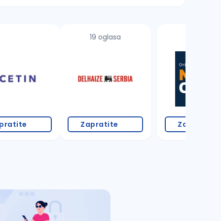
19 oglasa
pratite
Zapratite
Zapratite