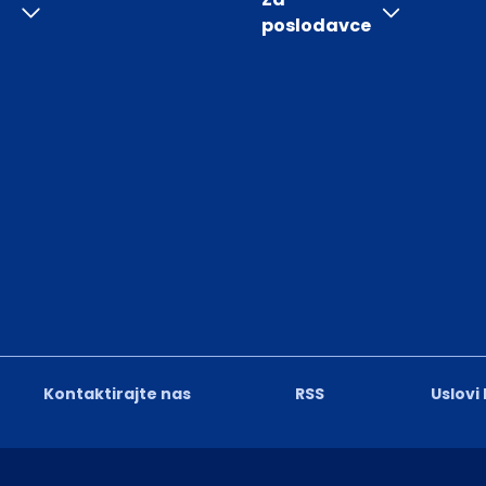
poslodavce
Kontaktirajte nas
RSS
Uslovi