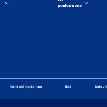
poslodavce
Kontaktirajte nas
RSS
Uslovi