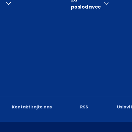
poslodavce
Kontaktirajte nas
RSS
Uslovi