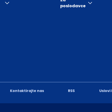
poslodavce
Kontaktirajte nas
RSS
Uslovi