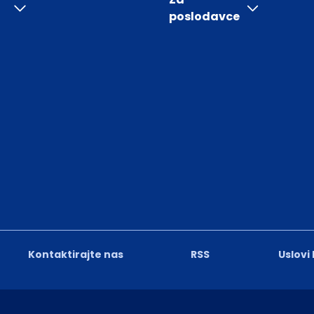
poslodavce
Kontaktirajte nas
RSS
Uslovi