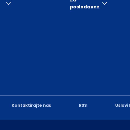
poslodavce
Kontaktirajte nas
RSS
Uslovi