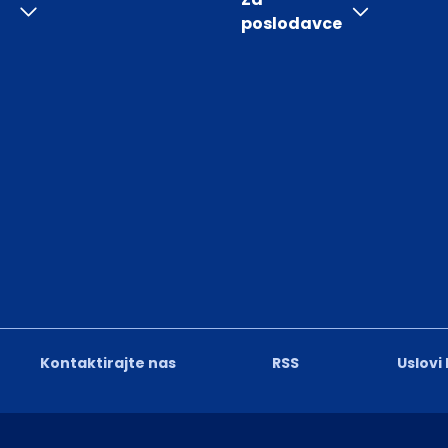
poslodavce
Kontaktirajte nas
RSS
Uslovi