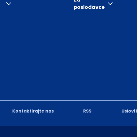
poslodavce
Kontaktirajte nas
RSS
Uslovi