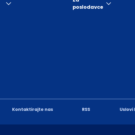
poslodavce
Kontaktirajte nas
RSS
Uslovi