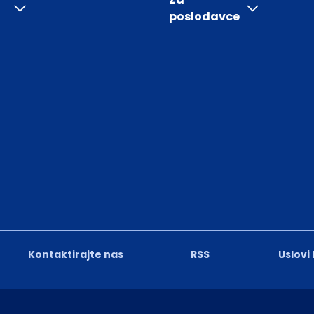
poslodavce
Kontaktirajte nas
RSS
Uslovi