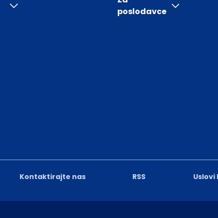
poslodavce
Kontaktirajte nas
RSS
Uslovi