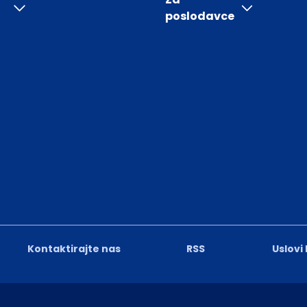
poslodavce
Kontaktirajte nas
RSS
Uslovi