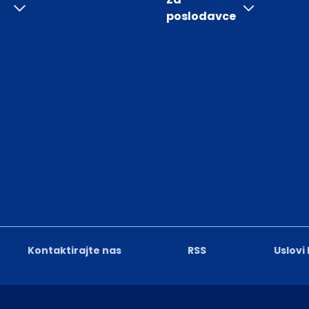
poslodavce
Kontaktirajte nas
RSS
Uslovi